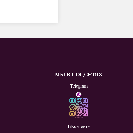
МЫ В СОЦСЕТЯХ
Telegram
ВКонтакте