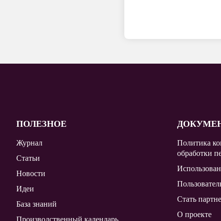
ПОЛЕЗНОЕ
ДОКУМЕ
Журнал
Политика ко
обработки п
Статьи
Использован
Новости
Пользовател
Идеи
Стать партн
База знаний
О проекте
Производственный календарь