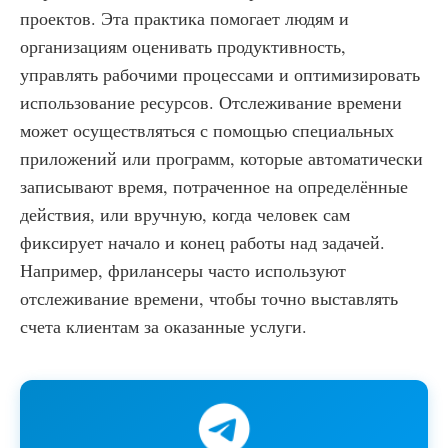
проектов. Эта практика помогает людям и
организациям оценивать продуктивность,
управлять рабочими процессами и оптимизировать
использование ресурсов. Отслеживание времени
может осуществляться с помощью специальных
приложений или программ, которые автоматически
записывают время, потраченное на определённые
действия, или вручную, когда человек сам
фиксирует начало и конец работы над задачей.
Например, фрилансеры часто используют
отслеживание времени, чтобы точно выставлять
счета клиентам за оказанные услуги.