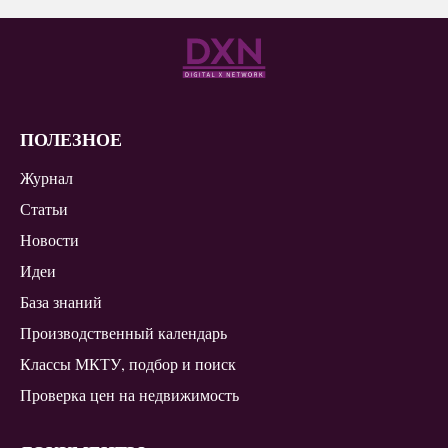
ПОЛЕЗНОЕ
Журнал
Статьи
Новости
Идеи
База знаний
Производственный календарь
Классы МКТУ, подбор и поиск
Проверка цен на недвижимость