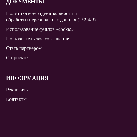
ДОКУМЕНТЫ
Политика конфиденциальности и
обработки персональных данных (152-ФЗ)
Использование файлов «cookie»
Пользовательское соглашение
Стать партнером
О проекте
ИНФОРМАЦИЯ
Реквизиты
Контакты