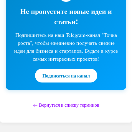
Не пропустите новые идеи и
статьи!
Подпишитесь на наш Telegram-канал "Точка
роста", чтобы ежедневно получать свежие
идеи для бизнеса и стартапов. Будьте в курсе
самых интересных проектов!
Подписаться на канал
← Вернуться к списку терминов