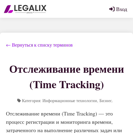
Вход
← Вернуться к списку терминов
Отслеживание времени
(Time Tracking)
Категория: Информационные технологии, Бизнес.
Отслеживание времени (Time Tracking) — это
процесс регистрации и мониторинга времени,
затраченного на выполнение различных задач или