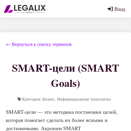
Вход
← Вернуться к списку терминов
SMART-цели (SMART
Goals)
Категория: Бизнес, Информационные технологии
SMART-цели — это методика постановки целей,
которая помогает сделать их более ясными и
достижимыми. Акроним SMART