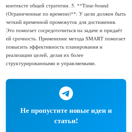
контексте общей стратегии. 5. **Time-bound
(Ограниченные по времени)**: У цели должен быть
четкий временной промежуток для достижения.
Это помогает сосредоточиться на задаче и придаёт
ей срочность. Применение метода SMART помогает
повысить эффективность планирования и
реализации целей, делая их более
структурированными и управляемыми.
Не пропустите новые идеи и
статьи!