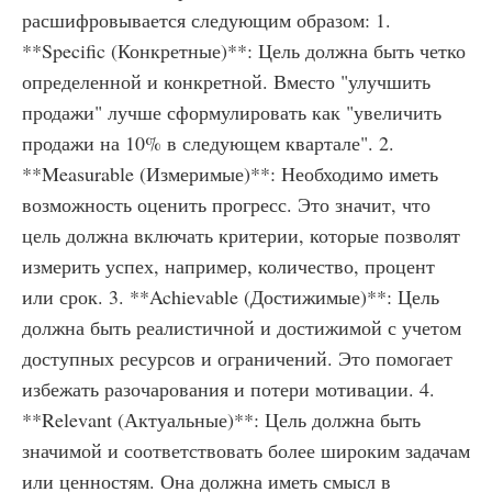
расшифровывается следующим образом: 1.
**Specific (Конкретные)**: Цель должна быть четко
определенной и конкретной. Вместо "улучшить
продажи" лучше сформулировать как "увеличить
продажи на 10% в следующем квартале". 2.
**Measurable (Измеримые)**: Необходимо иметь
возможность оценить прогресс. Это значит, что
цель должна включать критерии, которые позволят
измерить успех, например, количество, процент
или срок. 3. **Achievable (Достижимые)**: Цель
должна быть реалистичной и достижимой с учетом
доступных ресурсов и ограничений. Это помогает
избежать разочарования и потери мотивации. 4.
**Relevant (Актуальные)**: Цель должна быть
значимой и соответствовать более широким задачам
или ценностям. Она должна иметь смысл в