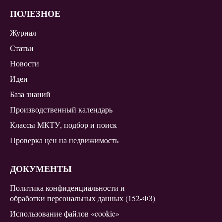
ПОЛЕЗНОЕ
Журнал
Статьи
Новости
Идеи
База знаний
Производственный календарь
Классы МКТУ, подбор и поиск
Проверка цен на недвижимость
ДОКУМЕНТЫ
Политика конфиденциальности и
обработки персональных данных (152-ФЗ)
Использование файлов «cookie»