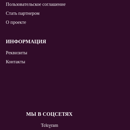
Пользовательское соглашение
Стать партнером
О проекте
ИНФОРМАЦИЯ
Реквизиты
Контакты
МЫ В СОЦСЕТЯХ
Telegram