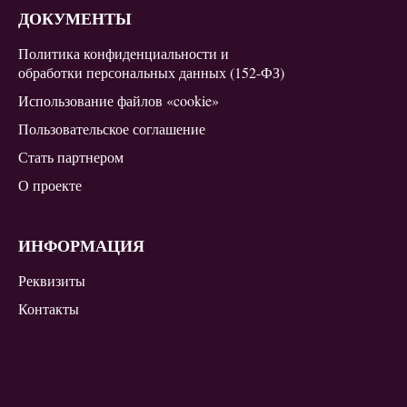
ДОКУМЕНТЫ
Политика конфиденциальности и
обработки персональных данных (152-ФЗ)
Использование файлов «cookie»
Пользовательское соглашение
Стать партнером
О проекте
ИНФОРМАЦИЯ
Реквизиты
Контакты