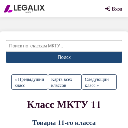
Вход
Поиск
« Предыдущий
Карта всех
Следующий
класс
классов
класс »
Класс МКТУ 11
Товары 11-го класса