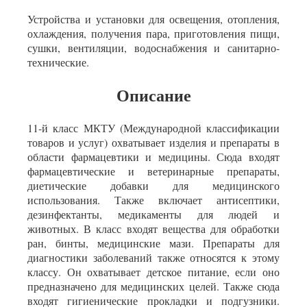
Устройства и установки для освещения, отопления,
охлаждения, получения пара, приготовления пищи,
сушки, вентиляции, водоснабжения и санитарно-
технические.
Описание
11-й класс МКТУ (Международной классификации
товаров и услуг) охватывает изделия и препараты в
области фармацевтики и медицины. Сюда входят
фармацевтические и ветеринарные препараты,
диетические добавки для медицинского
использования. Также включает антисептики,
дезинфектанты, медикаменты для людей и
животных. В класс входят вещества для обработки
ран, бинты, медицинские мази. Препараты для
диагностики заболеваний также относятся к этому
классу. Он охватывает детское питание, если оно
предназначено для медицинских целей. Также сюда
входят гигиенические прокладки и подгузники.