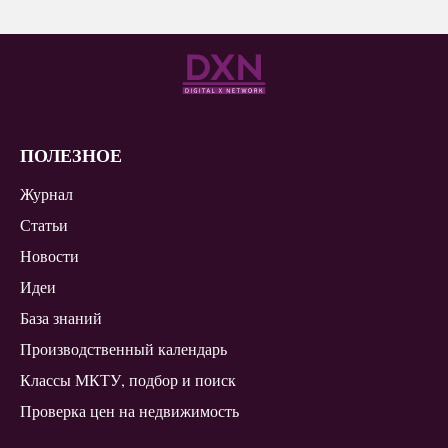
ПОЛЕЗНОЕ
Журнал
Статьи
Новости
Идеи
База знаний
Производственный календарь
Классы МКТУ, подбор и поиск
Проверка цен на недвижимость