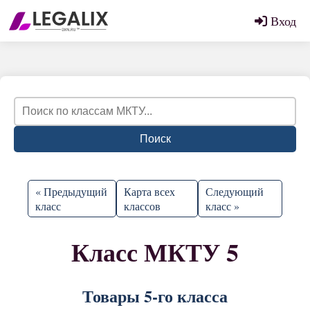
Вход
Поиск
« Предыдущий
Карта всех
Следующий
класс
классов
класс »
Класс МКТУ 5
Товары 5-го класса