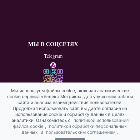
МЫ В СОЦСЕТЯХ
Telegram
Мы используем файлы cookie, включая аналитические
cookie сервиса «Яндекс Метрика», для улучшения работы
ВКонтакте
сайта и анализа взаимодействия пользователей.
Продолжая использовать сайт, вы даёте согласие на
Яндекс ИКС
использование cookie и обработку данных в целях
аналитики. Ознакомьтесь с
политикой использования
файлов cookie
,
политикой обработки персональных
данных
и
пользовательским соглашением
.