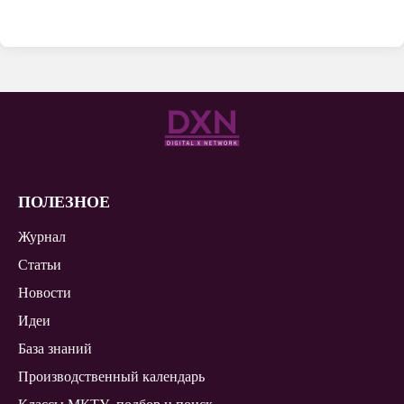
ПОЛЕЗНОЕ
Журнал
Статьи
Новости
Идеи
База знаний
Производственный календарь
Классы МКТУ, подбор и поиск