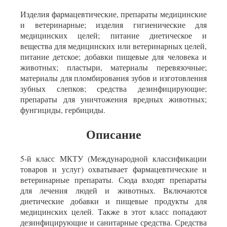
Изделия фармацевтические, препараты медицинские
и ветеринарные; изделия гигиенические для
медицинских целей; питание диетическое и
вещества для медицинских или ветеринарных целей,
питание детское; добавки пищевые для человека и
животных; пластыри, материалы перевязочные;
материалы для пломбирования зубов и изготовления
зубных слепков; средства дезинфицирующие;
препараты для уничтожения вредных животных;
фунгициды, гербициды.
Описание
5-й класс МКТУ (Международной классификации
товаров и услуг) охватывает фармацевтические и
ветеринарные препараты. Сюда входят препараты
для лечения людей и животных. Включаются
диетические добавки и пищевые продукты для
медицинских целей. Также в этот класс попадают
дезинфицирующие и санитарные средства. Средства