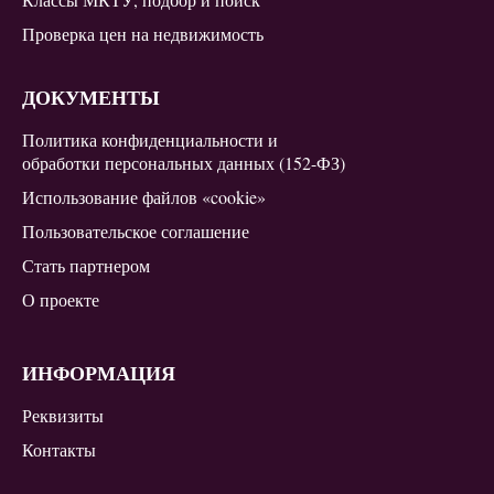
Проверка цен на недвижимость
ДОКУМЕНТЫ
Политика конфиденциальности и
обработки персональных данных (152-ФЗ)
Использование файлов «cookie»
Пользовательское соглашение
Стать партнером
О проекте
ИНФОРМАЦИЯ
Реквизиты
Контакты