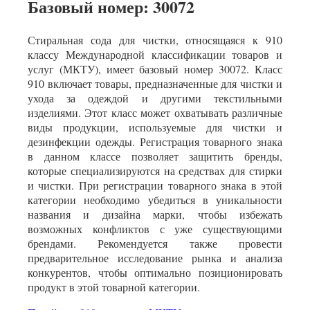
Базовый номер: 30072
Стиральная сода для чистки, относящаяся к 910
классу Международной классификации товаров и
услуг (МКТУ), имеет базовый номер 30072. Класс
910 включает товары, предназначенные для чистки и
ухода за одеждой и другими текстильными
изделиями. Этот класс может охватывать различные
виды продукции, используемые для чистки и
дезинфекции одежды. Регистрация товарного знака
в данном классе позволяет защитить бренды,
которые специализируются на средствах для стирки
и чистки. При регистрации товарного знака в этой
категории необходимо убедиться в уникальности
названия и дизайна марки, чтобы избежать
возможных конфликтов с уже существующими
брендами. Рекомендуется также провести
предварительное исследование рынка и анализа
конкурентов, чтобы оптимально позиционировать
продукт в этой товарной категории.