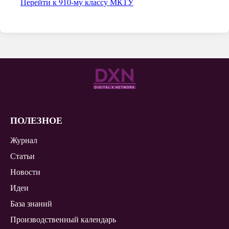
Перейти к 910-му классу МКТУ
ПОЛЕЗНОЕ
Журнал
Статьи
Новости
Идеи
База знаний
Производственный календарь