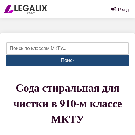
Вход
Поиск
Сода стиральная для
чистки в 910-м классе
МКТУ