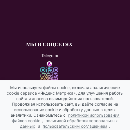
МЫ В СОЦСЕТЯХ
Telegram
Мы используем файлы cookie, включая аналитические
cookie сервиса «Яндекс Метрика», для улучшения работы
ВКонтакте
сайта и анализа взаимодействия пользователей.
Продолжая использовать сайт, вы даёте согласие на
Яндекс ИКС
использование cookie и обработку данных в целях
аналитики. Ознакомьтесь с
политикой использования
файлов cookie
,
политикой обработки персональных
данных
и
пользовательским соглашением
.