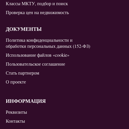
Классы МКТУ, подбор и поиск
Проверка цен на недвижимость
ДОКУМЕНТЫ
Политика конфиденциальности и
обработки персональных данных (152-ФЗ)
Использование файлов «cookie»
Пользовательское соглашение
Стать партнером
О проекте
ИНФОРМАЦИЯ
Реквизиты
Контакты