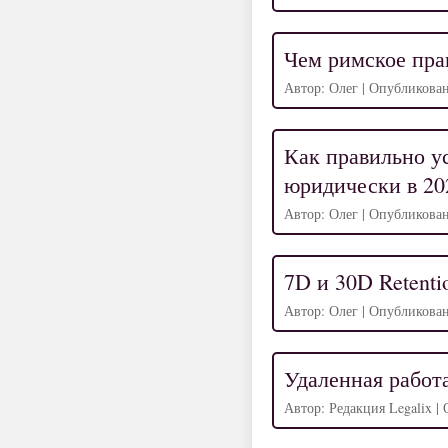
Чем римское прав
Автор: Олег | Опубликован
Как правильно у
юридически в 20
Автор: Олег | Опубликован
7D и 30D Retenti
Автор: Олег | Опубликован
Удаленная работа
Автор: Редакция Legalix |