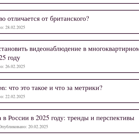
о отличается от британского?
о: 28.02.2025
становить видеонаблюдение в многоквартирно
25 году
о: 26.02.2025
on: что это такое и что за метрики?
о: 22.02.2025
 в России в 2025 году: тренды и перспективы
 Опубликовано: 20.02.2025