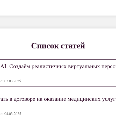
Список статей
 AI: Создаём реалистичных виртуальных персо
о: 07.03.2025
ать в договоре на оказание медицинских услуг
о: 04.03.2025