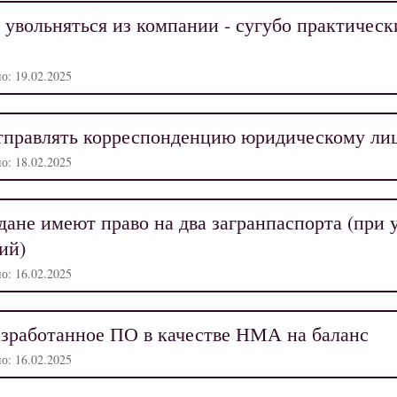
 увольняться из компании - сугубо практическ
о: 19.02.2025
тправлять корреспонденцию юридическому ли
о: 18.02.2025
ане имеют право на два загранпаспорта (при 
ий)
о: 16.02.2025
азработанное ПО в качестве НМА на баланс
о: 16.02.2025