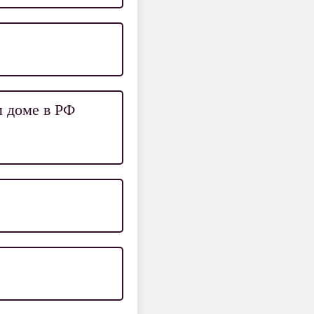
м доме в РФ