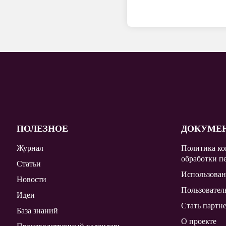
ПОЛЕЗНОЕ
ДОКУМЕ
Журнал
Политика ко
обработки п
Статьи
Использован
Новости
Пользовател
Идеи
Стать партн
База знаний
О проекте
Производственный календарь