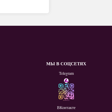
МЫ В СОЦСЕТЯХ
Telegram
ВКонтакте