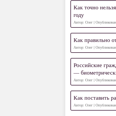
Как точно нельзя
году
Автор: Олег | Опубликован
Как правильно о
Автор: Олег | Опубликован
Российские гражд
— биометрическ
Автор: Олег | Опубликован
Как поставить р
Автор: Олег | Опубликован