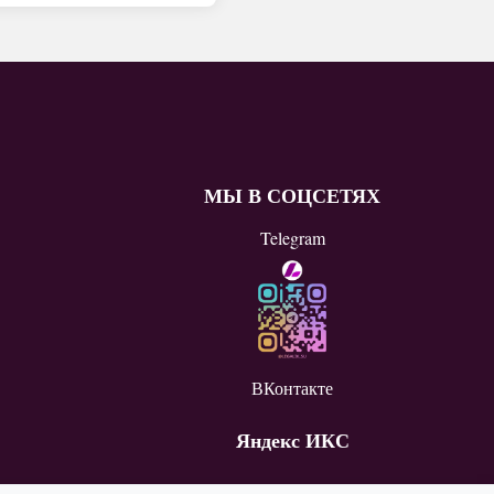
МЫ В СОЦСЕТЯХ
Telegram
ВКонтакте
Яндекс ИКС