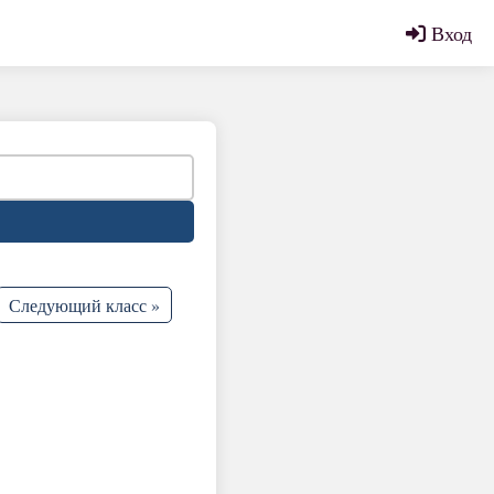
Вход
Следующий класс »