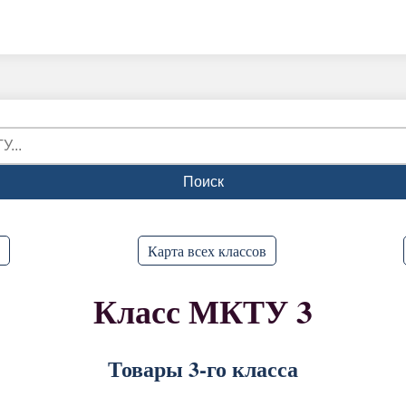
Поиск
Карта всех классов
Класс МКТУ 3
Товары 3-го класса