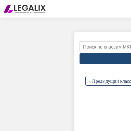
« Предыдущий класс