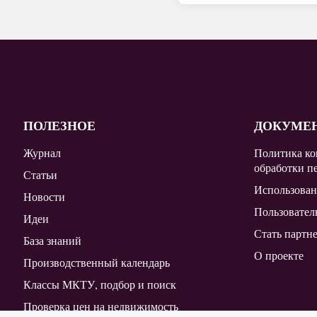
ПОЛЕЗНОЕ
ДОКУМЕ
Журнал
Политика ко
обработки п
Статьи
Использован
Новости
Пользовател
Идеи
Стать партн
База знаний
О проекте
Производственный календарь
Классы МКТУ, подбор и поиск
Проверка цен на недвижимость